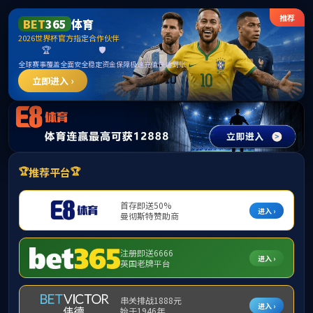
雷火电竞官网-亚洲电竞领航者
当前位置：
首页
>
访客&考生
访客&考生
学士
专业型硕士