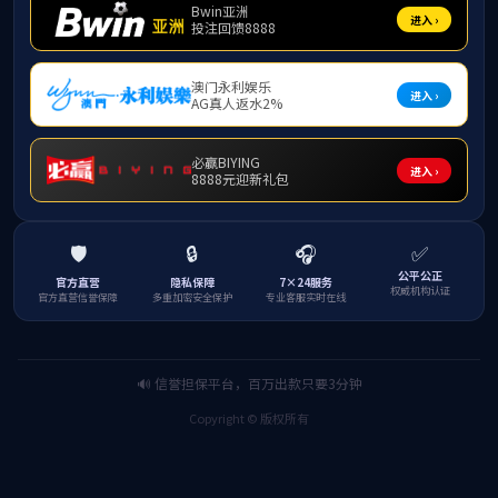
价值观（Value）:多样性 · 可持续性 · 全球视野 · 持续改进
本科教学/招生 88816844
研究生教学/硕博招生 88818121
国际办(国际交流) 88817751
学生事务（辅导员） 88816499
MBA中心 88818052
出国留学招生 88818769/8850/8197
来华留学招生 88816563/6763
北京市海淀区西三环北路19号 北外 (西校区) 国内大厦2号楼
邮编:100089 Email:ibs@bfsu.edu.cn
访客&考生
在校生
校友
教职工