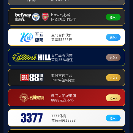
蔡连侨
管理科学系
副教授
cailianqiao@bfsu.edu.cn
教育背景 Education Background
1998.3-2002.7 清华大学经济管理学院管理科学与工程专业
博士学位
1995.9-1998.3 清华大学经济管理学院系统工程专业 硕士
学位